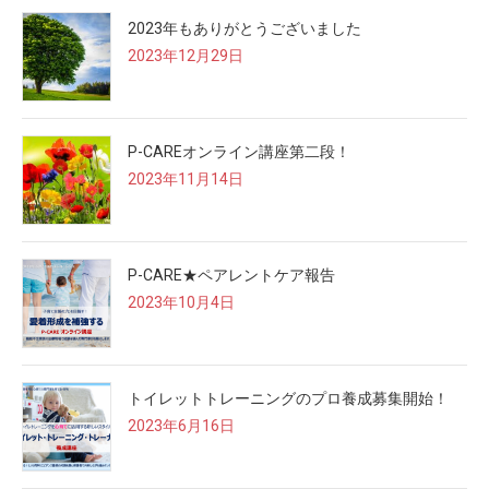
2023年もありがとうございました
2023年12月29日
P-CAREオンライン講座第二段！
2023年11月14日
P-CARE★ペアレントケア報告
2023年10月4日
トイレットトレーニングのプロ養成募集開始！
2023年6月16日