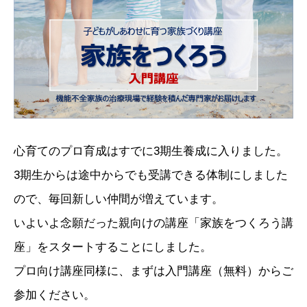
心育てのプロ育成はすでに3期生養成に入りました。
3期生からは途中からでも受講できる体制にしました
ので、毎回新しい仲間が増えています。
いよいよ念願だった親向けの講座「家族をつくろう講
座」をスタートすることにしました。
プロ向け講座同様に、まずは入門講座（無料）からご
参加ください。