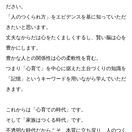
ださい。
「人のつくられ方」をエビデンスを基に知っていただ
きたいと思います。
丈夫なからだは心をたくましくするし、賢い脳は心を
豊かにします。
豊かな人との関係性は心の柔軟性を育む。
つまり「心育て」を中心に据えた土台づくりの知識を
「記憶」というキーワードを用いながら学んでいただ
きます。
これからは「心育ての時代」です。
そして「家族はつくる時代」です。
不透明な時代だからこそ、本質に立ち戻り、人のつく