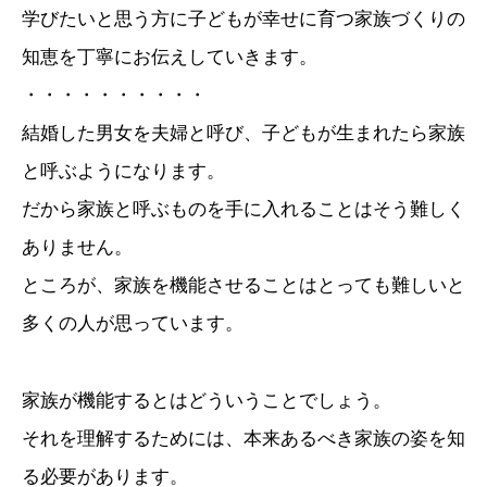
学びたいと思う方に子どもが幸せに育つ家族づくりの
知恵を丁寧にお伝えしていきます。
・・・・・・・・・・
結婚した男女を夫婦と呼び、子どもが生まれたら家族
と呼ぶようになります。
だから家族と呼ぶものを手に入れることはそう難しく
ありません。
ところが、家族を機能させることはとっても難しいと
多くの人が思っています。
家族が機能するとはどういうことでしょう。
それを理解するためには、本来あるべき家族の姿を知
る必要があります。