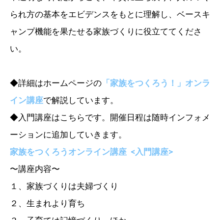
られ方の基本をエビデンスをもとに理解し、ベースキ
ャンプ機能を果たせる家族づくりに役立ててくださ
い。
◆詳細はホームページの
「家族をつくろう！」オンラ
イン講座
で解説しています。
◆入門講座はこちらです。開催日程は随時インフォメ
ーションに追加していきます。
家族をつくろうオンライン講座 <入門講座>
〜講座内容〜
１、家族づくりは夫婦づくり
２、生まれより育ち