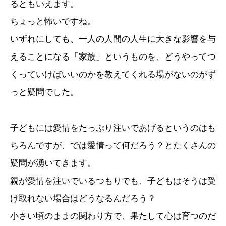
るともいえます。
ちょっと怖いですね。
いずれにしても、一人の人間の人生に大きな影響を与
えることになる「家族」というものを、どうやってつ
くっていけばいいのかを教えてくれる場がないのがず
っと疑問でした。
子どもには愛情をたっぷり注いであげるというのはも
ちろんですが、では愛情って何だろう？とたくさんの
疑問が湧いてきます。
親が愛情を注いでいるつもりでも、子どもはそうは受
け取れない場合はどうなるんだろう？
小さい頃のままの関わり方で、果たして心は育つのだ