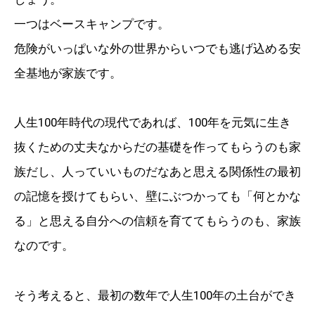
一つはベースキャンプです。
危険がいっぱいな外の世界からいつでも逃げ込める安
全基地が家族です。
人生100年時代の現代であれば、100年を元気に生き
抜くための丈夫なからだの基礎を作ってもらうのも家
族だし、人っていいものだなあと思える関係性の最初
の記憶を授けてもらい、壁にぶつかっても「何とかな
る」と思える自分への信頼を育ててもらうのも、家族
なのです。
そう考えると、最初の数年で人生100年の土台ができ