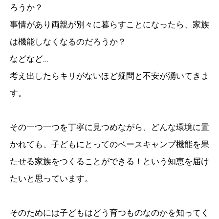
ろうか？
事情があり両親が別々に暮らすことになったら、家族
は機能しなくなるのだろうか？
などなど…
考え出したらキリがないほど疑問と不安が湧いてきま
す。
その一つ一つを丁寧に見つめながら、どんな環境に置
かれても、子どもにとってのベースキャンプ機能を果
たせる家族をつくることができる！という知恵を届け
たいと思っています。
そのためには子どもはどう育つものなのかを知ってく