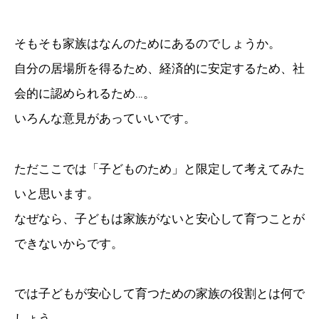
そもそも家族はなんのためにあるのでしょうか。
自分の居場所を得るため、経済的に安定するため、社
会的に認められるため…。
いろんな意見があっていいです。
ただここでは「子どものため」と限定して考えてみた
いと思います。
なぜなら、子どもは家族がないと安心して育つことが
できないからです。
では子どもが安心して育つための家族の役割とは何で
しょう。