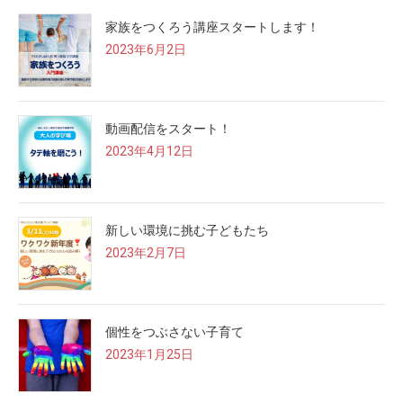
家族をつくろう講座スタートします！
2023年6月2日
動画配信をスタート！
2023年4月12日
新しい環境に挑む子どもたち
2023年2月7日
個性をつぶさない子育て
2023年1月25日