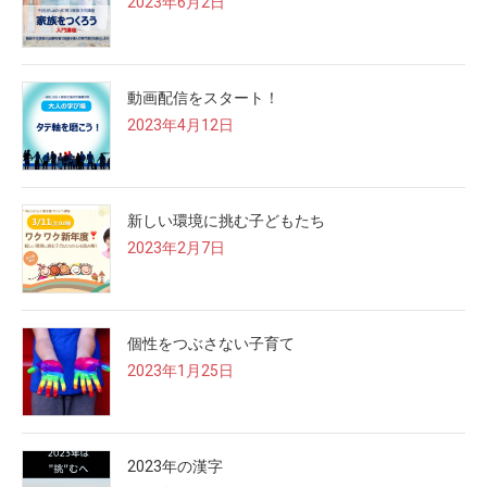
2023年6月2日
動画配信をスタート！
2023年4月12日
新しい環境に挑む子どもたち
2023年2月7日
個性をつぶさない子育て
2023年1月25日
2023年の漢字