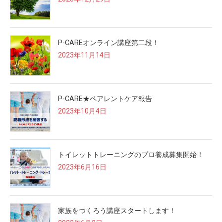
P-CAREオンライン講座第二段！
2023年11月14日
P-CARE★ペアレントケア報告
2023年10月4日
トイレットトレーニングのプロ養成募集開始！
2023年6月16日
家族をつくろう講座スタートします！