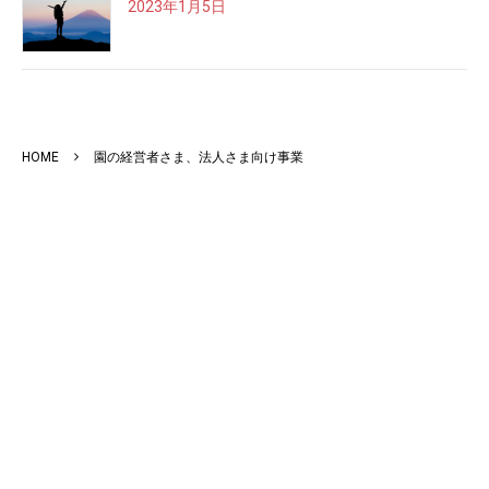
2023年1月5日
HOME
園の経営者さま、法人さま向け事業