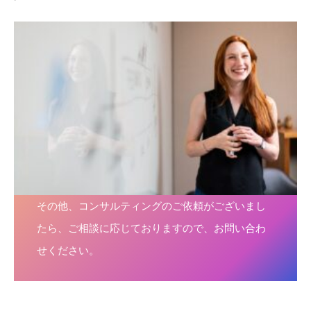
その他、コンサルティングのご依頼がございまし
たら、ご相談に応じておりますので、お問い合わ
せください。