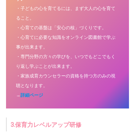
・子どもの心を育てるには、まず大人の心を育て
ること。
・心育ての基盤は「安心の核」づくりです。
・心育てに必要な知識をオンライン図書館で学ぶ
事が出来ます。
・専門分野の方々の学びを、いつでもどこでもく
り返し学ぶことが出来ます。
・家族成育カウンセラーの資格を持つ方のみの視
聴となります。
→
詳細ページ
3.保育力レベルアップ研修