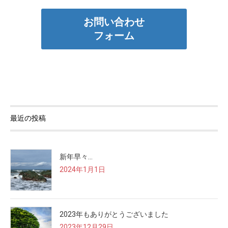
お問い合わせ
フォーム
最近の投稿
新年早々…
2024年1月1日
2023年もありがとうございました
2023年12月29日