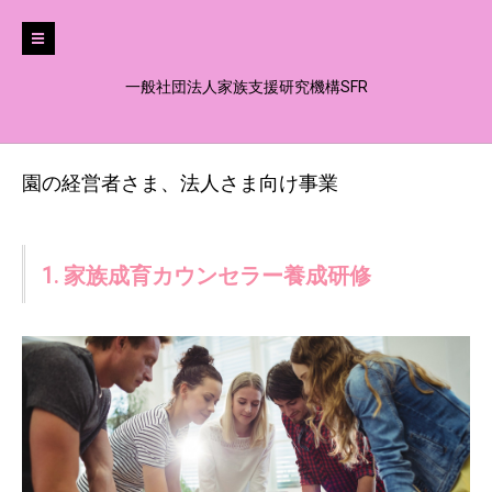
一般社団法人家族支援研究機構SFR
園の経営者さま、法人さま向け事業
1. 家族成育カウンセラー養成研修