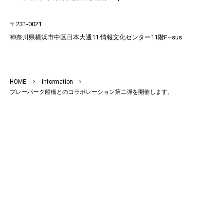
〒231-0021​
神奈川県横浜市中区日本大通11 情報文化センター11階F–sus​
HOME
Information
プレーパーク船橋とのコラボレーション第二弾を開催します。