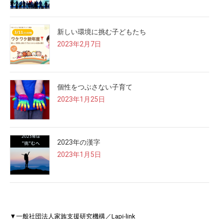
新しい環境に挑む子どもたち
2023年2月7日
個性をつぶさない子育て
2023年1月25日
2023年の漢字
2023年1月5日
▼一般社団法人家族支援研究機構／Lapi-link