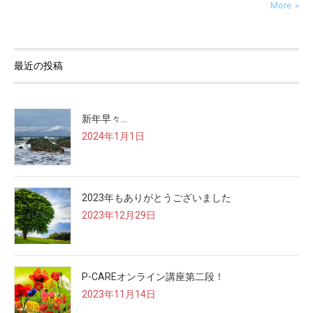
More
最近の投稿
新年早々…
2024年1月1日
2023年もありがとうございました
2023年12月29日
P-CAREオンライン講座第二段！
2023年11月14日