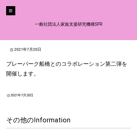
一般社団法人家族支援研究機構SFR
2021年7月20日
プレーパーク船橋とのコラボレーション第二弾を
開催します。
2021年7月20日
その他のInformation