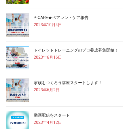
P-CARE★ペアレントケア報告
2023年10月4日
トイレットトレーニングのプロ養成募集開始！
2023年6月16日
家族をつくろう講座スタートします！
2023年6月2日
動画配信をスタート！
2023年4月12日