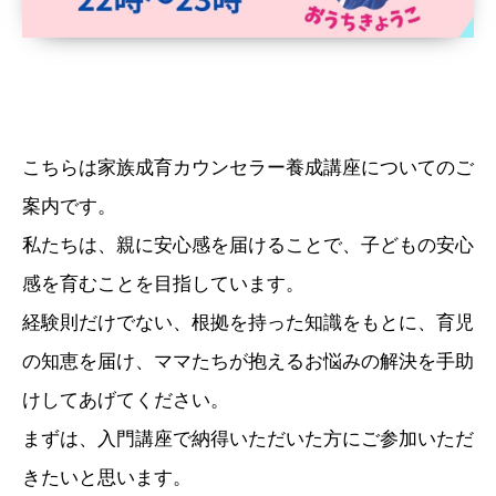
こちらは家族成育カウンセラー養成講座についてのご
案内です。
私たちは、親に安心感を届けることで、子どもの安心
感を育むことを目指しています。
経験則だけでない、根拠を持った知識をもとに、育児
の知恵を届け、ママたちが抱えるお悩みの解決を手助
けしてあげてください。
まずは、入門講座で納得いただいた方にご参加いただ
きたいと思います。