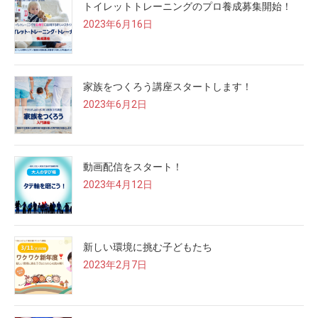
トイレットトレーニングのプロ養成募集開始！
2023年6月16日
家族をつくろう講座スタートします！
2023年6月2日
動画配信をスタート！
2023年4月12日
新しい環境に挑む子どもたち
2023年2月7日