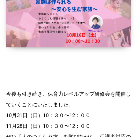
今後も引き続き、保育力レベルアップ研修会を開催し
ていくことにいたしました。
10月31日（日）10：３０〜12：００
11月28日（日）10：３０〜12：００
ぜひ「人のつくられ方」を学びながら、保護者対応の