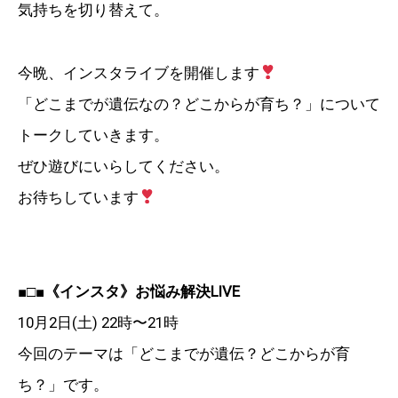
気持ちを切り替えて。
今晩、インスタライブを開催します
「どこまでが遺伝なの？どこからが育ち？」について
トークしていきます。
ぜひ遊びにいらしてください。
お待ちしています
■□■
《インスタ》お悩み解決LIVE
10月2日(土) 22時〜21時
今回のテーマは「どこまでが遺伝？どこからが育
ち？」です。