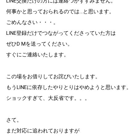
LINE交換だけの方には連絡つかずすみません。
何事かと思っておられるのでは…と思います。
ごめんなさい・・・。
LINE登録だけでつながってくださっていた方は
ぜひD Mを送ってください。
すぐにご連絡いたします。
この場をお借りしてお詫びいたします。
もうLINEに依存したやりとりはやめようと思います。
ショックすぎて、大反省です。。。
さて。
まだ対応に追われておりますが