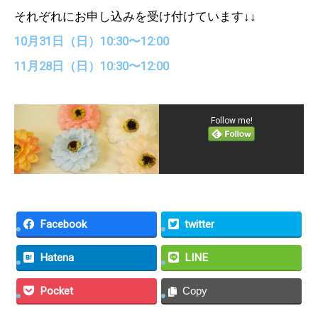
それぞれにお申し込みを受け付けています↓↓
10月31日（日）10:30〜12:00
11月28日（日）10:30〜12:00
Follow me!
Facebook
twitter
Hatena
LINE
Pocket
Copy