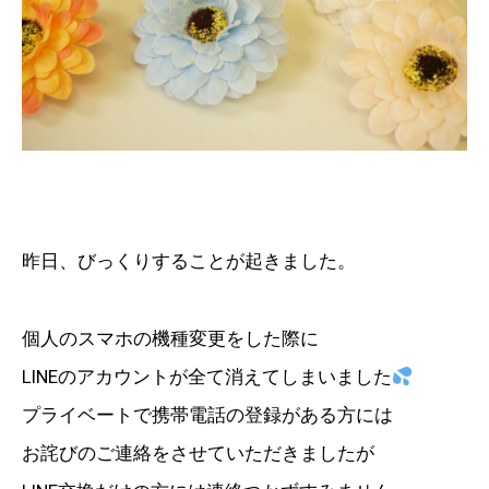
昨日、びっくりすることが起きました。
個人のスマホの機種変更をした際に
LINEのアカウントが全て消えてしまいました
プライベートで携帯電話の登録がある方には
お詫びのご連絡をさせていただきましたが