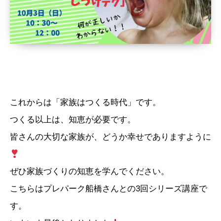
これからは「家族はつくる時代」です。
つくる以上は、知恵が必要です。
皆さんの大切な家族が、どうか幸せでありますように
ぜひ家族づくりの知恵を学んでください。
こちらはプレパーク船橋さんとの3回シリーズ講座で
す。