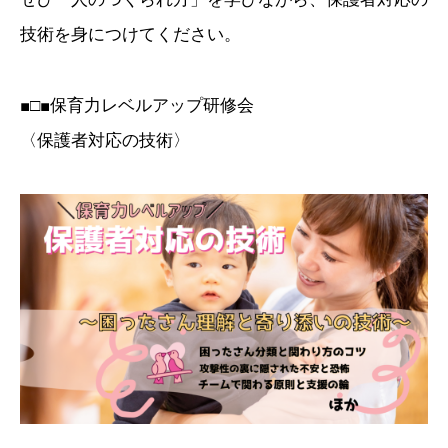
技術を身につけてください。
■□■保育力レベルアップ研修会
〈保護者対応の技術〉