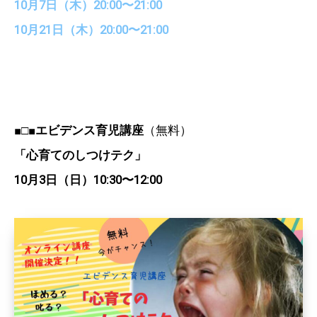
10月7日（木）20:00〜21:00
10月21日（木）20:00〜21:00
■□■
エビデンス育児講座
（無料）
「心育てのしつけテク」
10月3日（日）10:30〜12:00