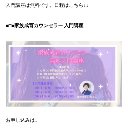
入門講座は無料です。日程はこちら↓↓
■□■家族成育カウンセラー 入門講座
お申し込みは↓