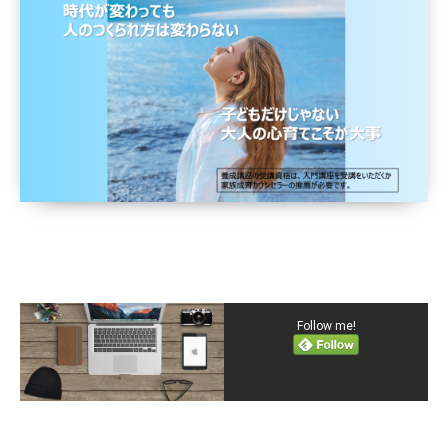
Follow me!