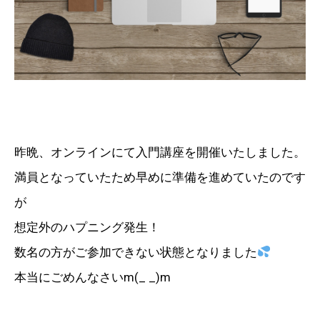
昨晩、オンラインにて入門講座を開催いたしました。
満員となっていたため早めに準備を進めていたのです
が
想定外のハプニング発生！
数名の方がご参加できない状態となりました
本当にごめんなさいm(_ _)m