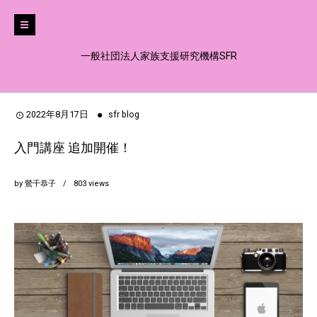
一般社団法人家族支援研究機構SFR
2022年8月17日
sfr blog
入門講座 追加開催！
by
鶯千恭子
803
views