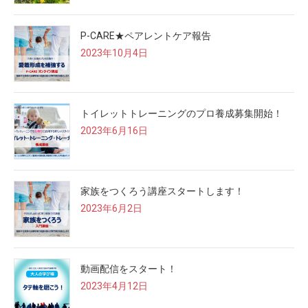
P-CARE★ペアレントケア報告
2023年10月4日
トイレットトレーニングのプロ養成募集開始！
2023年6月16日
家族をつくろう講座スタートします！
2023年6月2日
動画配信をスタート！
2023年4月12日