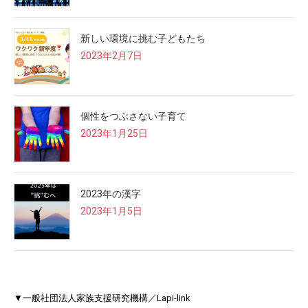
新しい環境に挑む子どもたち
2023年2月7日
個性をつぶさない子育て
2023年1月25日
2023年の漢字
2023年1月5日
▼一般社団法人家族支援研究機構／Lapi-link