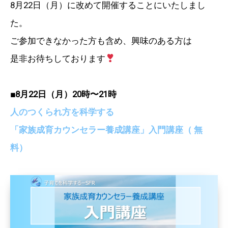
8月22日（月）に改めて開催することにいたしまし
た。
ご参加できなかった方も含め、興味のある方は
是非お待ちしております
■8月22日（月）20時〜21時
人のつくられ方を科学する
「家族成育カウンセラー養成講座」入門講座（ 無
料）