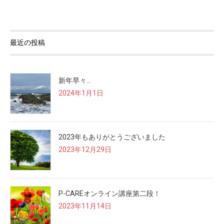
最近の投稿
新年早々…
2024年1月1日
2023年もありがとうございました
2023年12月29日
P-CAREオンライン講座第二段！
2023年11月14日