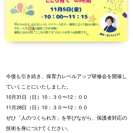
今後も引き続き、保育力レベルアップ研修会を開催し
ていくことにいたしました。
10月31日（日）10：３０〜12：００
11月28日（日）10：３０〜12：００
ぜひ「人のつくられ方」を学びながら、保護者対応の
技術を身につけてください。