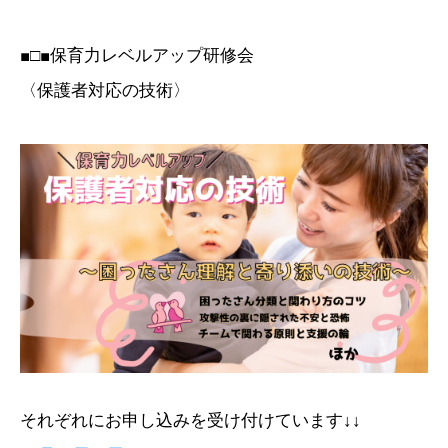
■□■保育力レベルアップ研修会
〈保護者対応の技術〉
それぞれにお申し込みを受け付けています↓↓