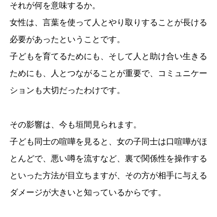
それが何を意味するか。
女性は、言葉を使って人とやり取りすることが長ける
必要があったということです。
子どもを育てるためにも、そして人と助け合い生きる
ためにも、人とつながることが重要で、コミュニケー
ションも大切だったわけです。
その影響は、今も垣間見られます。
子ども同士の喧嘩を見ると、女の子同士は口喧嘩がほ
とんどで、悪い噂を流すなど、裏で関係性を操作する
といった方法が目立ちますが、その方が相手に与える
ダメージが大きいと知っているからです。