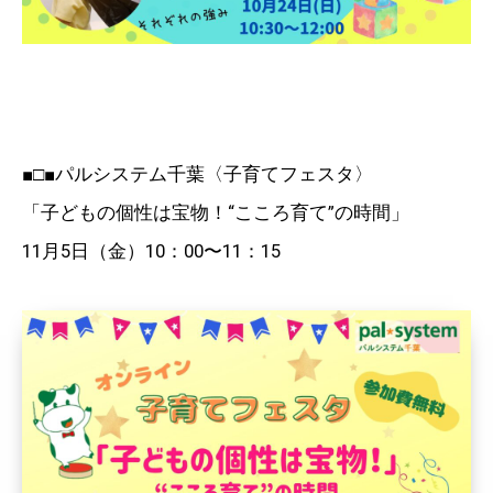
■□■パルシステム千葉〈子育てフェスタ〉
「子どもの個性は宝物！“こころ育て”の時間」
11月5日（金）10：00〜11：15