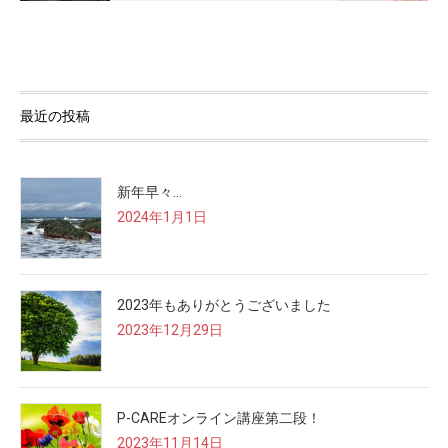
最近の投稿
新年早々…
2024年1月1日
2023年もありがとうございました
2023年12月29日
P-CAREオンライン講座第二段！
2023年11月14日