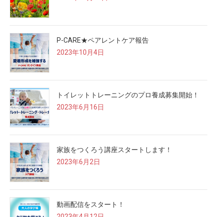
P-CARE★ペアレントケア報告
2023年10月4日
トイレットトレーニングのプロ養成募集開始！
2023年6月16日
家族をつくろう講座スタートします！
2023年6月2日
動画配信をスタート！
2023年4月12日