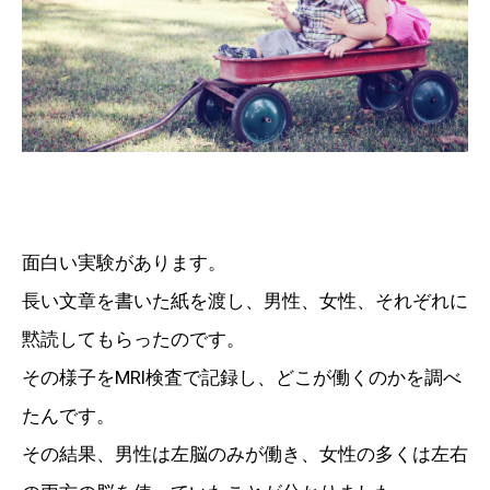
面白い実験があります。
長い文章を書いた紙を渡し、男性、女性、それぞれに
黙読してもらったのです。
その様子をMRI検査で記録し、どこが働くのかを調べ
たんです。
その結果、男性は左脳のみが働き、女性の多くは左右