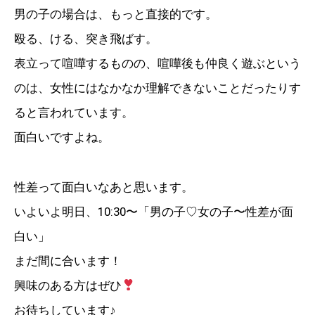
男の子の場合は、もっと直接的です。
殴る、ける、突き飛ばす。
表立って喧嘩するものの、喧嘩後も仲良く遊ぶという
のは、女性にはなかなか理解できないことだったりす
ると言われています。
面白いですよね。
性差って面白いなあと思います。
いよいよ明日、10:30〜「男の子♡女の子〜性差が面
白い」
まだ間に合います！
興味のある方はぜひ
お待ちしています♪