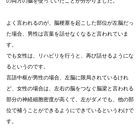
の両方の脳を使っていたことが分かりました。
よく言われるのが、脳梗塞を起こした部位が左脳だっ
た場合、男性は言葉を話せなくなると言われていま
す。
でも女性は、リハビリを行うと、再び話せるようにな
るというのです。
言語中枢が男性の場合、左脳に限局されているけれ
ど、女性の場合は、左右の脳をつなぐ脳梁と言われる
部分の神経細胞密度が高くて、左がダメでも、他の部
位で補うことができるようにできているというわけで
す。