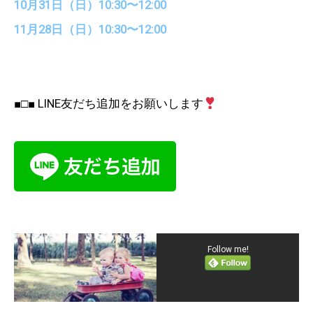
10月31日（日）10:30〜12:00
11月28日（日）10:30〜12:00
■□■ LINE友だち追加をお願いします
Follow me!