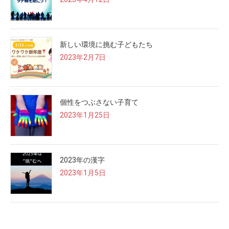
新しい環境に挑む子どもたち
2023年2月7日
個性をつぶさない子育て
2023年1月25日
2023年の漢字
2023年1月5日